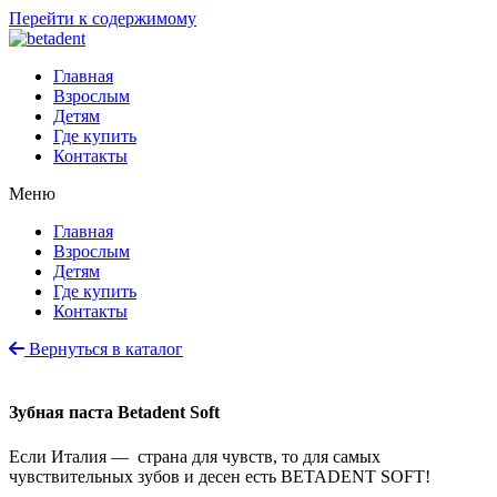
Перейти к содержимому
Главная
Взрослым
Детям
Где купить
Контакты
Меню
Главная
Взрослым
Детям
Где купить
Контакты
Вернуться в каталог
Зубная паста Betadent Soft
Если Италия — страна для чувств, то для самых
чувствительных зубов и десен есть BETADENT SOFT!