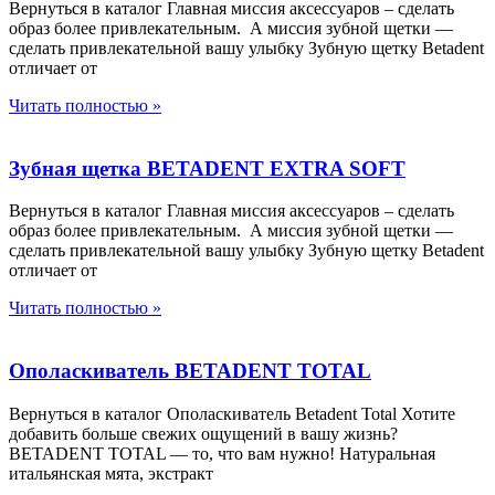
Вернуться в каталог Главная миссия аксессуаров – сделать
образ более привлекательным. А миссия зубной щетки —
сделать привлекательной вашу улыбку Зубную щетку Betadent
отличает от
Читать полностью »
Зубная щетка BETADENT EXTRA SOFT
Вернуться в каталог Главная миссия аксессуаров – сделать
образ более привлекательным. А миссия зубной щетки —
сделать привлекательной вашу улыбку Зубную щетку Betadent
отличает от
Читать полностью »
Ополаскиватель BETADENT TOTAL
Вернуться в каталог Ополаскиватель Betadent Total Хотите
добавить больше свежих ощущений в вашу жизнь?
BETADENT TOTAL — то, что вам нужно! Натуральная
итальянская мята, экстракт