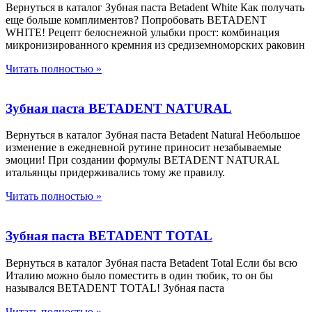
Вернуться в каталог Зубная паста Betadent White Как получать
еще больше комплиментов? Попробовать BETADENT
WHITE! Рецепт белоснежной улыбки прост: комбинация
микронизированного кремния из средиземноморских раковин
Читать полностью »
Зубная паста BETADENT NATURAL
Вернуться в каталог Зубная паста Betadent Natural Небольшое
изменение в ежедневной рутине приносит незабываемые
эмоции! При создании формулы BETADENT NATURAL
итальянцы придерживались тому же правилу.
Читать полностью »
Зубная паста BETADENT TOTAL
Вернуться в каталог Зубная паста Betadent Total Если бы всю
Италию можно было поместить в один тюбик, то он бы
назывался BETADENT TOTAL! Зубная паста
Читать полностью »