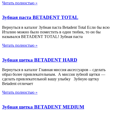
Читать полностью »
Зубная паста BETADENT TOTAL
Вернуться в каталог Зубная паста Betadent Total Если бы всю
Италию можно было поместить в один тюбик, то он бы
назывался BETADENT TOTAL! Зубная паста
Читать полностью »
Зубная щетка BETADENT HARD
Вернуться в каталог Главная миссия аксессуаров – сделать
образ более привлекательным. А миссия зубной щетки —
сделать привлекательной вашу улыбку Зубную щетку
Betadent отличает
Читать полностью »
Зубная щетка BETADENT MEDIUM