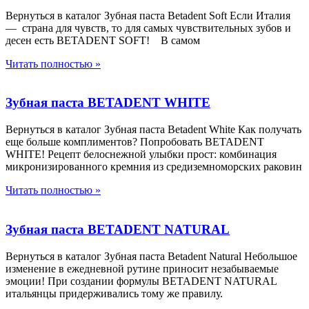
Вернуться в каталог Зубная паста Betadent Soft Если Италия
— страна для чувств, то для самых чувствительных зубов и
десен есть BETADENT SOFT! В самом
Читать полностью »
Зубная паста BETADENT WHITE
Вернуться в каталог Зубная паста Betadent White Как получать
еще больше комплиментов? Попробовать BETADENT
WHITE! Рецепт белоснежной улыбки прост: комбинация
микронизированного кремния из средиземноморских раковин
Читать полностью »
Зубная паста BETADENT NATURAL
Вернуться в каталог Зубная паста Betadent Natural Небольшое
изменение в ежедневной рутине приносит незабываемые
эмоции! При создании формулы BETADENT NATURAL
итальянцы придерживались тому же правилу.