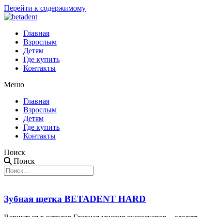
Перейти к содержимому
Главная
Взрослым
Детям
Где купить
Контакты
Меню
Главная
Взрослым
Детям
Где купить
Контакты
Поиск
Поиск
Зубная щетка BETADENT HARD