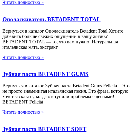
Читать полностью »
Ополаскиватель BETADENT TOTAL
Вернуться в каталог Ополаскиватель Betadent Total Хотите
добавить больше свежих ощущений в вашу жизнь?
BETADENT TOTAL — то, что вам нужно! Натуральная
итальянская мята, экстракт
Читать полностью »
Зубная паста BETADENT GUMS
Вернуться в каталог Зубная паста Betadent Gums Felicità…Это
не просто знаменитая итальянская песня. Это фраза, которую
хочется сказать, когда отступили проблемы с деснами!
BETADENT Felicità
Читать полностью »
Зубная паста BETADENT SOFT