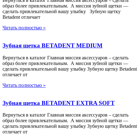
Вернуться в каталог Главная миссия аксессуаров – сделать
образ более привлекательным. А миссия зубной щетки —
сделать привлекательной вашу улыбку Зубную щетку
Betadent отличает
Читать полностью »
Зубная щетка BETADENT MEDIUM
Вернуться в каталог Главная миссия аксессуаров – сделать
образ более привлекательным. А миссия зубной щетки —
сделать привлекательной вашу улыбку Зубную щетку Betadent
отличает от
Читать полностью »
Зубная щетка BETADENT EXTRA SOFT
Вернуться в каталог Главная миссия аксессуаров – сделать
образ более привлекательным. А миссия зубной щетки —
сделать привлекательной вашу улыбку Зубную щетку Betadent
отличает от