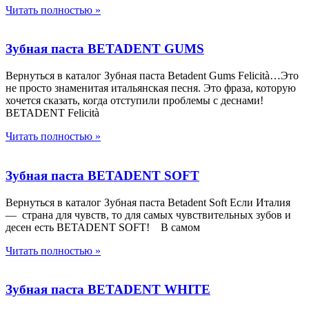
Читать полностью »
Зубная паста BETADENT GUMS
Вернуться в каталог Зубная паста Betadent Gums Felicità…Это
не просто знаменитая итальянская песня. Это фраза, которую
хочется сказать, когда отступили проблемы с деснами!
BETADENT Felicità
Читать полностью »
Зубная паста BETADENT SOFT
Вернуться в каталог Зубная паста Betadent Soft Если Италия
— страна для чувств, то для самых чувствительных зубов и
десен есть BETADENT SOFT! В самом
Читать полностью »
Зубная паста BETADENT WHITE