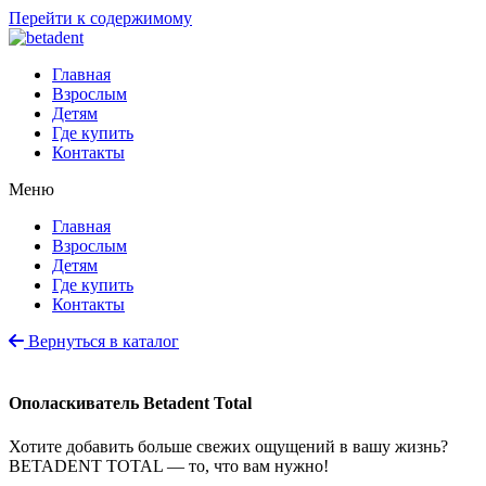
Перейти к содержимому
Главная
Взрослым
Детям
Где купить
Контакты
Меню
Главная
Взрослым
Детям
Где купить
Контакты
Вернуться в каталог
Ополаскиватель Betadent Total
Хотите добавить больше свежих ощущений в вашу жизнь?
BETADENT TOTAL — то, что вам нужно!